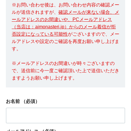
※お問い合わせ後は、お問い合わせ内容の確認メー
ルが送信されますが、
確認メールが来ない場合、メ
ールアドレスのお間違いや、PCメールアドレス
（当店は：aimonasteri.jp）からのメール着信が拒
否設定になっている可能性
がございますので、メー
ルアドレスや設定のご確認を再度お願い申し上げま
す。
※メールアドレスのお間違いが時々ございますの
で、送信前に今一度ご確認頂いた上で送信いただき
ますようお願い申し上げます。
お名前
（必須）