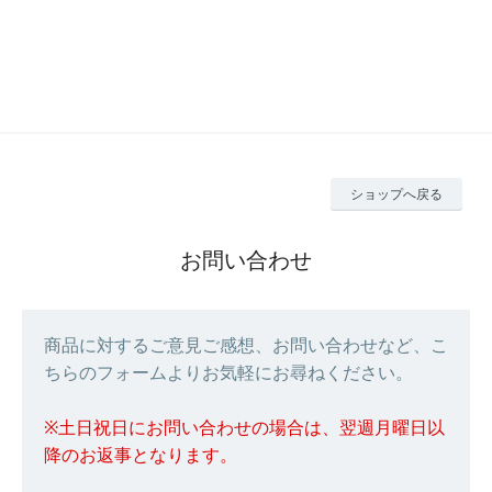
ショップへ戻る
お問い合わせ
商品に対するご意見ご感想、お問い合わせなど、こ
ちらのフォームよりお気軽にお尋ねください。
※土日祝日にお問い合わせの場合は、翌週月曜日以
降のお返事となります。