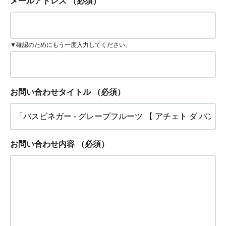
メールアドレス
（必須）
▼確認のためにもう一度入力してください。
お問い合わせタイトル
（必須）
お問い合わせ内容
（必須）