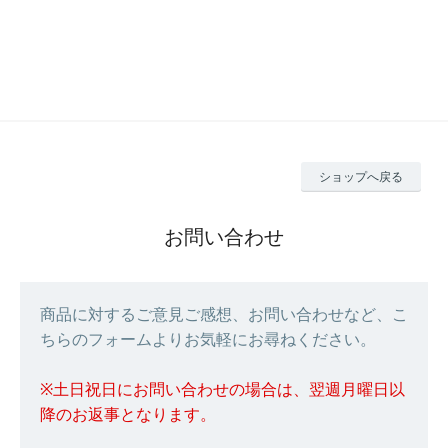
ショップへ戻る
お問い合わせ
商品に対するご意見ご感想、お問い合わせなど、こ
ちらのフォームよりお気軽にお尋ねください。
※土日祝日にお問い合わせの場合は、翌週月曜日以
降のお返事となります。