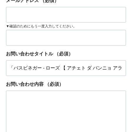
メールアドレス
（必須）
▼確認のためにもう一度入力してください。
お問い合わせタイトル
（必須）
お問い合わせ内容
（必須）