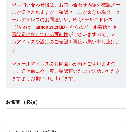
※お問い合わせ後は、お問い合わせ内容の確認メー
ルが送信されますが、
確認メールが来ない場合、メ
ールアドレスのお間違いや、PCメールアドレス
（当店は：aimonasteri.jp）からのメール着信が拒
否設定になっている可能性
がございますので、メー
ルアドレスや設定のご確認を再度お願い申し上げま
す。
※メールアドレスのお間違いが時々ございますの
で、送信前に今一度ご確認頂いた上で送信いただき
ますようお願い申し上げます。
お名前
（必須）