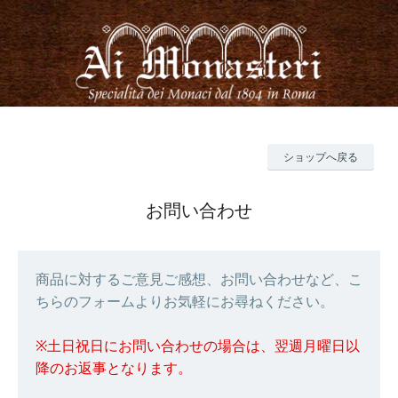
ショップへ戻る
お問い合わせ
商品に対するご意見ご感想、お問い合わせなど、こ
ちらのフォームよりお気軽にお尋ねください。
※土日祝日にお問い合わせの場合は、翌週月曜日以
降のお返事となります。