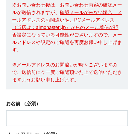
※お問い合わせ後は、お問い合わせ内容の確認メー
ルが送信されますが、
確認メールが来ない場合、メ
ールアドレスのお間違いや、PCメールアドレス
（当店は：aimonasteri.jp）からのメール着信が拒
否設定になっている可能性
がございますので、メー
ルアドレスや設定のご確認を再度お願い申し上げま
す。
※メールアドレスのお間違いが時々ございますの
で、送信前に今一度ご確認頂いた上で送信いただき
ますようお願い申し上げます。
お名前
（必須）