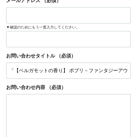
メールアドレス
（必須）
▼確認のためにもう一度入力してください。
お問い合わせタイトル
（必須）
お問い合わせ内容
（必須）