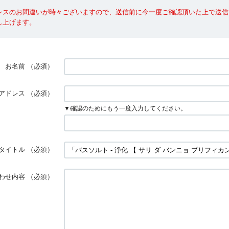
レスのお間違いが時々ございますので、送信前に今一度ご確認頂いた上で送信
し上げます。
お名前
（必須）
アドレス
（必須）
▼確認のためにもう一度入力してください。
タイトル
（必須）
わせ内容
（必須）