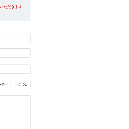
いただきます