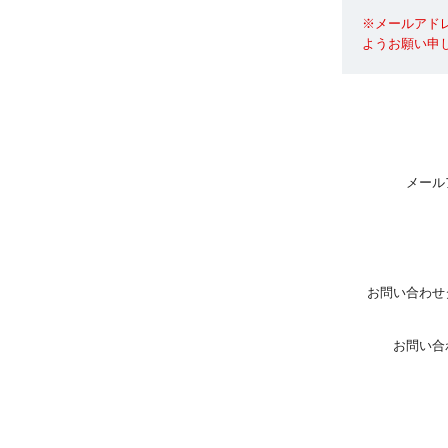
※メールアド
ようお願い申
メール
お問い合わせ
お問い合