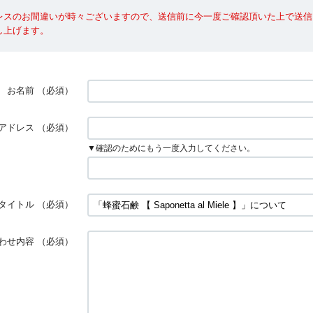
レスのお間違いが時々ございますので、送信前に今一度ご確認頂いた上で送信
し上げます。
お名前
（必須）
アドレス
（必須）
▼確認のためにもう一度入力してください。
タイトル
（必須）
わせ内容
（必須）