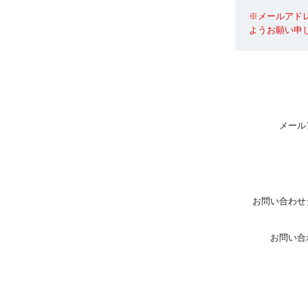
※メールアド
ようお願い申
メール
お問い合わせ
お問い合